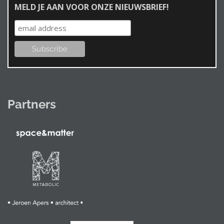
MELD JE AAN VOOR ONZE NIEUWSBRIEF!
Partners