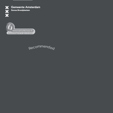
Recommended