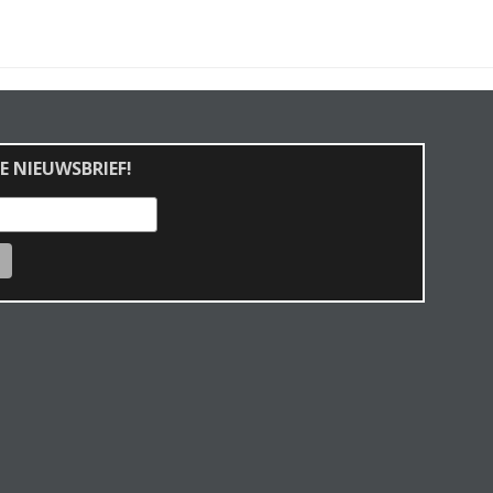
E NIEUWSBRIEF!