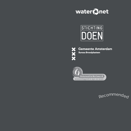
Recommended